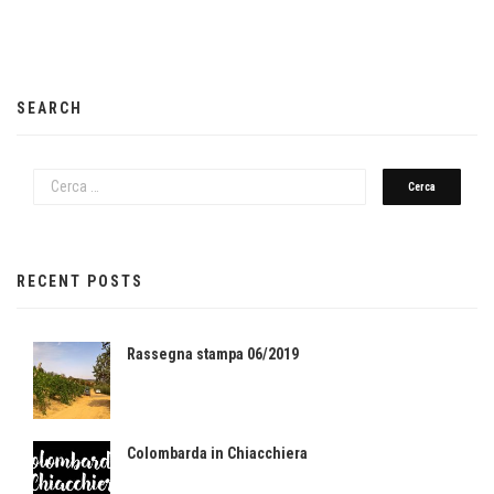
SEARCH
RECENT POSTS
Rassegna stampa 06/2019
Colombarda in Chiacchiera