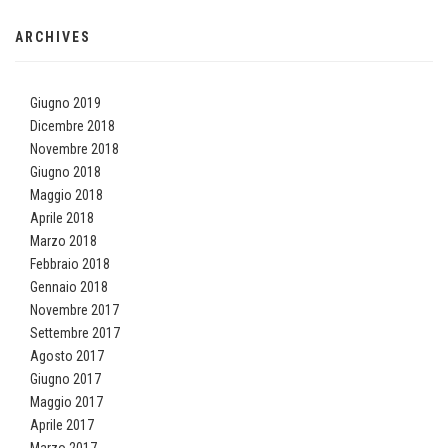
ARCHIVES
Giugno 2019
Dicembre 2018
Novembre 2018
Giugno 2018
Maggio 2018
Aprile 2018
Marzo 2018
Febbraio 2018
Gennaio 2018
Novembre 2017
Settembre 2017
Agosto 2017
Giugno 2017
Maggio 2017
Aprile 2017
Marzo 2017