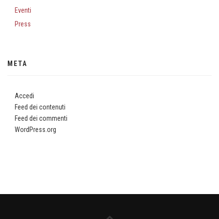
Eventi
Press
META
Accedi
Feed dei contenuti
Feed dei commenti
WordPress.org