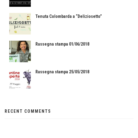
Tenuta Colombarda a “Deliziosetto”
Rassegna stampa 01/06/2018
Rassegna stampa 25/05/2018
RECENT COMMENTS