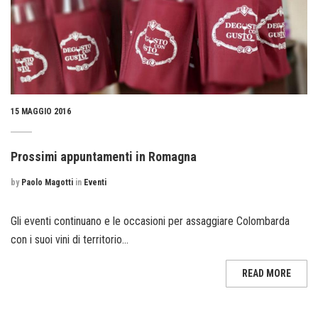
15 MAGGIO 2016
Prossimi appuntamenti in Romagna
by
Paolo Magotti
in
Eventi
Gli eventi continuano e le occasioni per assaggiare Colombarda
con i suoi vini di territorio...
READ MORE