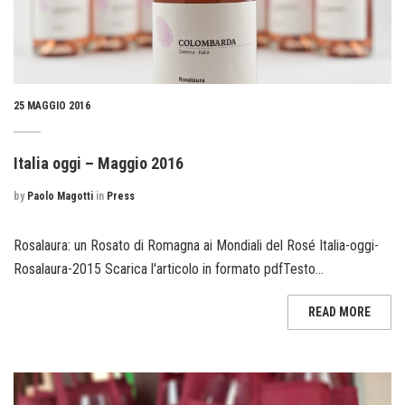
25 MAGGIO 2016
Italia oggi – Maggio 2016
by
Paolo Magotti
in
Press
Rosalaura: un Rosato di Romagna ai Mondiali del Rosé Italia-oggi-
Rosalaura-2015 Scarica l'articolo in formato pdfTesto...
READ MORE