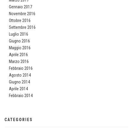
Gennaio 2017
Novembre 2016
Ottobre 2016
Settembre 2016
Luglio 2016
Giugno 2016
Maggio 2016
Aprile 2016
Marzo 2016
Febbraio 2016
Agosto 2014
Giugno 2014
Aprile 2014
Febbraio 2014
CATEGORIES